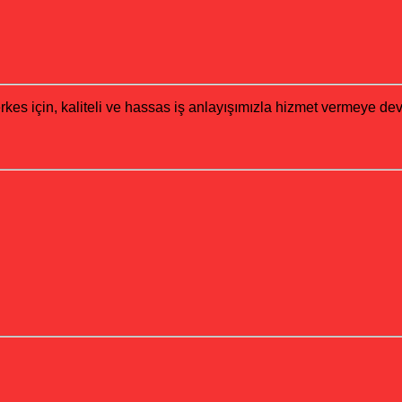
erkes için, kaliteli ve hassas iş anlayışımızla hizmet vermeye d