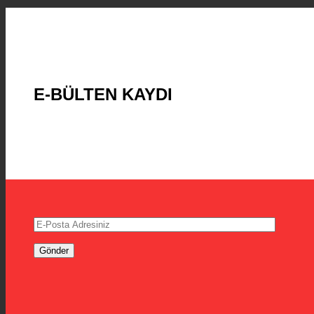
E-BÜLTEN KAYDI