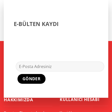
E-BÜLTEN KAYDI
HAKKIMIZDA
KULLANICI HESABI