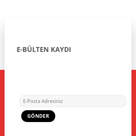
E-BÜLTEN KAYDI