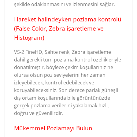
şekilde odaklanmasını ve izlenmesini sağlar.
Hareket halindeyken pozlama kontrolü
(False Color, Zebra işaretleme ve
Histogram)
VS-2 FineHD, Sahte renk, Zebra işaretleme
dahil gerekli tüm pozlama kontrol özellikleriyle
donatılmıştır, böylece çekim koşullarınız ne
olursa olsun poz seviyelerini her zaman
izleyebilecek, kontrol edebilecek ve
koruyabileceksiniz. Son derece parlak güneşli
dış ortam koşullarında bile görüntünüzde
gerçek pozlama verilerini yakalamak hızlı,
doğru ve güvenilirdir.
Mükemmel Pozlamayı Bulun